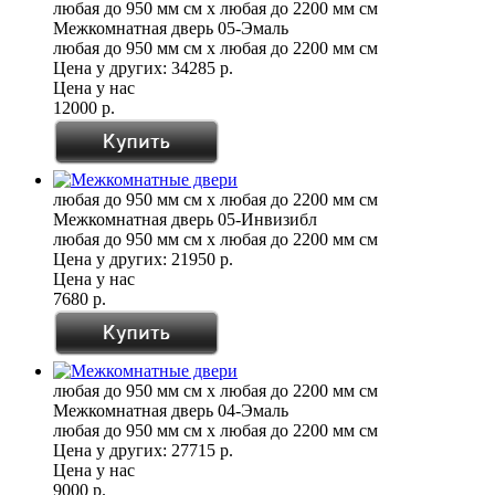
любая до 950 мм см x любая до 2200 мм см
Межкомнатная дверь 05-Эмаль
любая до 950 мм см x любая до 2200 мм см
Цена у других:
34285 р.
Цена у нас
12000 р.
любая до 950 мм см x любая до 2200 мм см
Межкомнатная дверь 05-Инвизибл
любая до 950 мм см x любая до 2200 мм см
Цена у других:
21950 р.
Цена у нас
7680 р.
любая до 950 мм см x любая до 2200 мм см
Межкомнатная дверь 04-Эмаль
любая до 950 мм см x любая до 2200 мм см
Цена у других:
27715 р.
Цена у нас
9000 р.