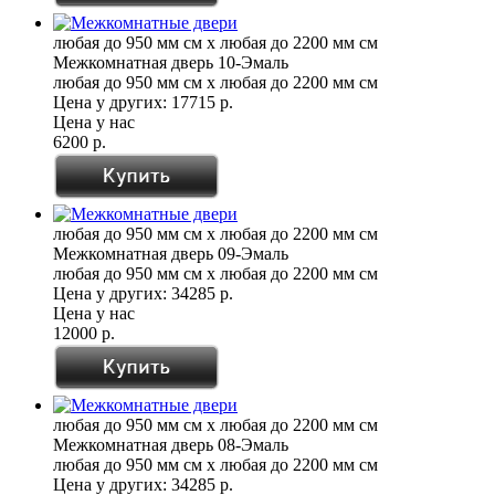
любая до 950 мм см x любая до 2200 мм см
Межкомнатная дверь 10-Эмаль
любая до 950 мм см x любая до 2200 мм см
Цена у других:
17715 р.
Цена у нас
6200 р.
любая до 950 мм см x любая до 2200 мм см
Межкомнатная дверь 09-Эмаль
любая до 950 мм см x любая до 2200 мм см
Цена у других:
34285 р.
Цена у нас
12000 р.
любая до 950 мм см x любая до 2200 мм см
Межкомнатная дверь 08-Эмаль
любая до 950 мм см x любая до 2200 мм см
Цена у других:
34285 р.