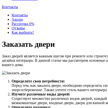
Контакты
Контакты
Акции
Рассрочка 0%
Отзывы
Как выбрать?
Заказать двери
Заказ дверей является важным шагом при ремонте или строител
дизайна интерьера. В данной статье мы рассмотрим основные ас
вашего дома.
Определите свои потребности:
Перед тем, как заказать двери, необходимо определить 
энергосбережение. Также учтите стиль вашего интерьер
Изучите различные виды дверей:
Существует множество различных видов дверей, каждый 
межкомнатные двери, входные двери, двери для ванной к
Определите материал: