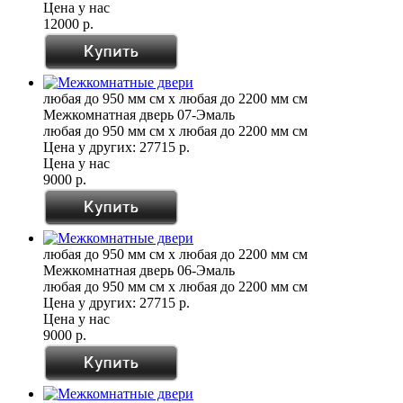
Цена у нас
12000 р.
любая до 950 мм см x любая до 2200 мм см
Межкомнатная дверь 07-Эмаль
любая до 950 мм см x любая до 2200 мм см
Цена у других:
27715 р.
Цена у нас
9000 р.
любая до 950 мм см x любая до 2200 мм см
Межкомнатная дверь 06-Эмаль
любая до 950 мм см x любая до 2200 мм см
Цена у других:
27715 р.
Цена у нас
9000 р.