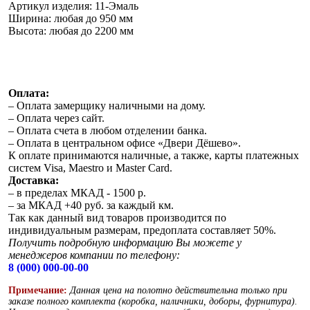
Артикул изделия:
11-Эмаль
Ширина:
любая до 950 мм
Высота:
любая до 2200 мм
Оплата:
– Оплата замерщику наличными на дому.
– Оплата через сайт.
– Оплата счета в любом отделении банка.
– Оплата в центральном офисе «Двери Дёшево».
К оплате принимаются наличные, а также, карты платежных
систем Visa, Maestro и Master Card.
Доставка:
– в пределах МКАД - 1500 р.
– за МКАД +40 руб. за каждый км.
Так как данный вид товаров производится по
индивидуальным размерам, предоплата составляет 50%.
Получить подробную информацию Вы можете у
менеджеров компании по телефону:
8 (000) 000-00-00
Примечание:
Данная цена на полотно действительна только при
заказе полного комплекта (коробка, наличники, доборы, фурнитура).