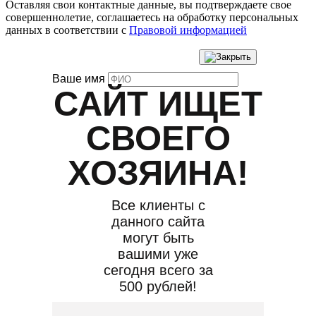
Оставляя свои контактные данные, вы подтверждаете свое
совершеннолетие, соглашаетесь на обработку персональных
данных в соответствии с
Правовой информацией
Ваше имя
САЙТ ИЩЕТ
СВОЕГО
ХОЗЯИНА!
Все клиенты с
данного сайта
могут быть
вашими уже
сегодня всего за
500 рублей!