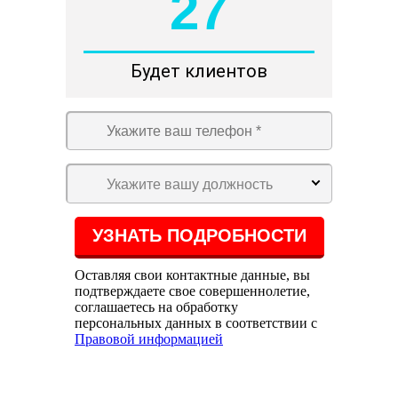
27
Будет клиентов
Укажите вашу должность
Оставляя свои контактные данные, вы
подтверждаете свое совершеннолетие,
соглашаетесь на обработку
персональных данных в соответствии с
Правовой информацией