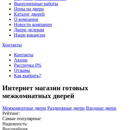
Выполненные работы
Цены на двери
Каталог дверей
О компании
Новости компании
Двери дилерам
Наши вакансии
Контакты
Контакты
Акции
Рассрочка 0%
Отзывы
Как выбрать?
Интернет магазин готовых
межкомнатных дверей
Межкомнатные двери
Раздвижные двери
Входные двери
Рейтинг:
Самые популярные
Надежность:
Высочайшая