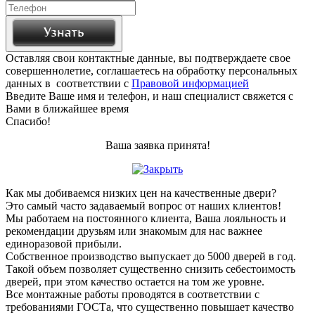
Оставляя свои контактные данные, вы подтверждаете свое
совершеннолетие, соглашаетесь на обработку персональных
данных в соответствии с
Правовой информацией
Введите Ваше имя и телефон, и наш специалист свяжется с
Вами в ближайшее время
Спасибо!
Ваша заявка принята!
Как мы добиваемся низких цен на качественные двери?
Это самый часто задаваемый вопрос от наших клиентов!
Мы работаем на постоянного клиента, Ваша лояльность и
рекомендации друзьям или знакомым для нас важнее
единоразовой прибыли.
Собственное производство выпускает до 5000 дверей в год.
Такой объем позволяет существенно снизить себестоимость
дверей, при этом качество остается на том же уровне.
Все монтажные работы проводятся в соответствии с
требованиями ГОСТа, что существенно повышает качество