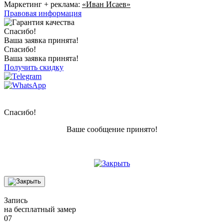
Маркетинг + реклама:
«Иван Исаев»
Правовая информация
Спасибо!
Ваша заявка принята!
Спасибо!
Ваша заявка принята!
Получить скидку
Спасибо!
Ваше сообщение принято!
Запись
на бесплатный замер
07