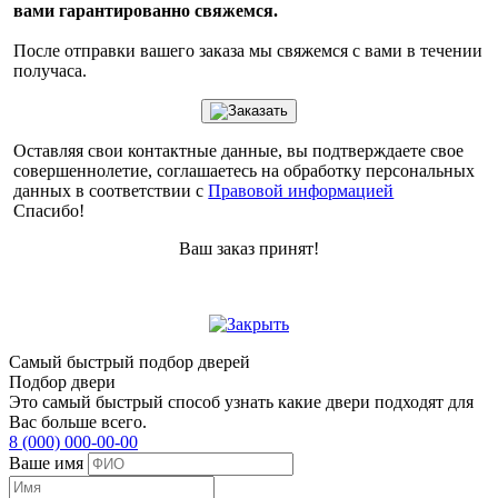
вами гарантированно свяжемся.
После отправки вашего заказа мы свяжемся с вами в течении
получаса.
Оставляя свои контактные данные, вы подтверждаете свое
совершеннолетие, соглашаетесь на обработку персональных
данных в соответствии с
Правовой информацией
Спасибо!
Ваш заказ принят!
Самый быстрый подбор дверей
Подбор двери
Это самый быстрый способ узнать какие двери подходят для
Вас больше всего.
8 (000) 000-00-00
Ваше имя