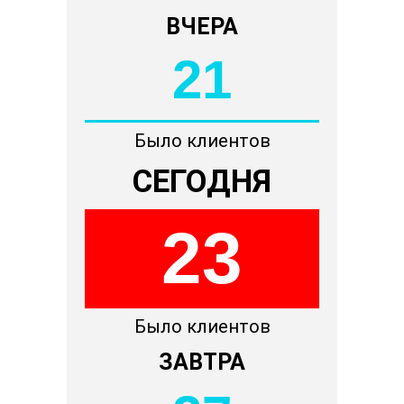
ВЧЕРА
21
Было клиентов
СЕГОДНЯ
23
Было клиентов
ЗАВТРА