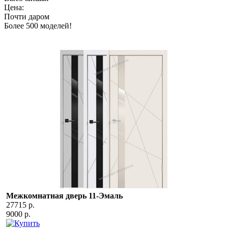
Цена:
Почти даром
Более 500 моделей!
Межкомнатная дверь 11-Эмаль
27715 р.
9000 р.