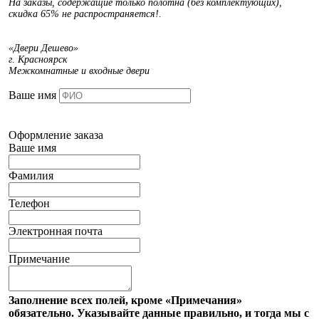
На заказы, содержащие только полотна (без комплектующих),
скидка 65% не распространяется!.
«Двери Дешево»
г. Красноярск
Межкомнатные и входные двери
Ваше имя
Оформление заказа
Ваше имя
Фамилия
Телефон
Электронная почта
Примечание
Заполнение всех полей, кроме «Примечания»
обязательно. Указывайте данные правильно, и тогда мы с